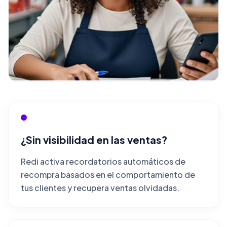
¿Sin visibilidad en las ventas?
Redi activa recordatorios automáticos de
recompra basados en el comportamiento de
tus clientes y recupera ventas olvidadas.