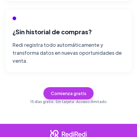
¿Sin historial de compras?
Redi registra todo automáticamente y
transforma datos en nuevas oportunidades de
venta.
Comienza gratis
15 días gratis · Sin tarjeta · Acceso ilimitado