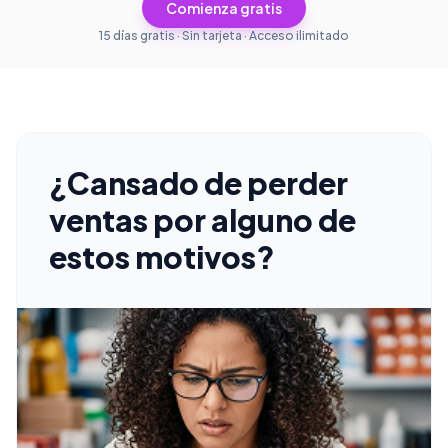
Comienza gratis
15 días gratis · Sin tarjeta · Acceso ilimitado
¿Cansado de perder
ventas por alguno de
estos motivos?