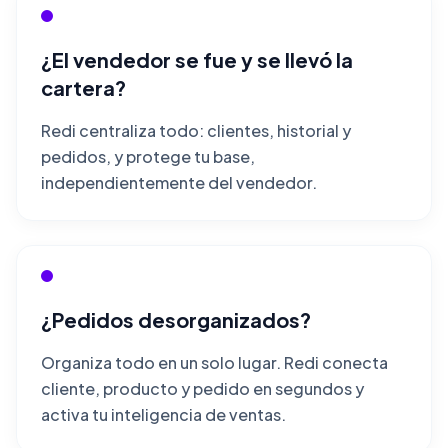
¿El vendedor se fue y se llevó la
cartera?
Redi centraliza todo: clientes, historial y
pedidos, y protege tu base,
independientemente del vendedor.
¿Pedidos desorganizados?
Organiza todo en un solo lugar. Redi conecta
cliente, producto y pedido en segundos y
activa tu inteligencia de ventas.