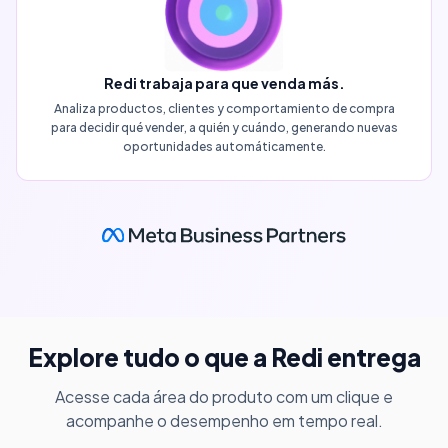
Redi trabaja para que venda más.
Analiza productos, clientes y comportamiento de compra
para decidir qué vender, a quién y cuándo, generando nuevas
oportunidades automáticamente.
Explore tudo o que a Redi entrega
Acesse cada área do produto com um clique e
acompanhe o desempenho em tempo real.